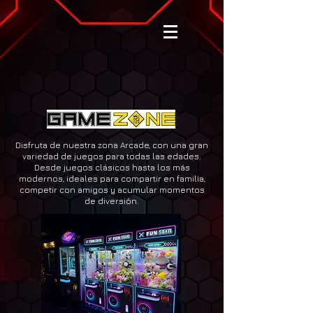
Disfruta de nuestra zona Arcade, con una gran
variedad de juegos para todas las edades.
Desde juegos clásicos hasta los más
modernos, ideales para compartir en familia,
competir con amigos y acumular momentos
de diversión.