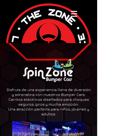
Disfruta de una experiencia llena de diversión
y adrenalina con nuestros Bumper Cars.
Carritos eléctricos diseñados para choques
seguros, giros y mucha emoción.
Una atracción perfecta para niños, jóvenes y
adultos.