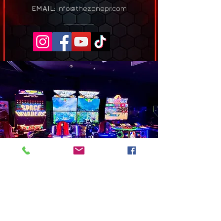
EMAIL:
info@thezonepr.com
VISITANOS
HORARIO: